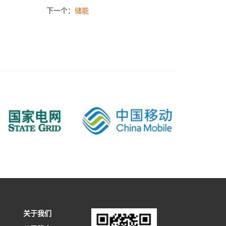
下一个：
储能
关于我们