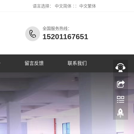
语言选择：
中文简体
∷
中文繁体
全国服务热线：
15201167651
册
留言反馈
联系我们