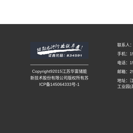
联系人
手机：15
电话：15
Copyright92015江苏华富储能
邮箱：29
新技术股份有限公司版权所有苏
地址：江
ICP备145064333号-1
工业园(