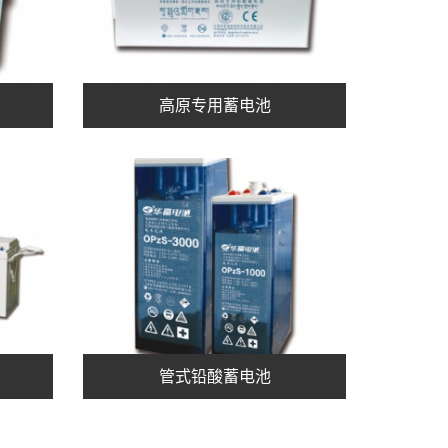
高原专用蓄电池
管式铅酸蓄电池