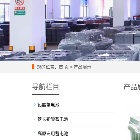
您的位置：
首 页
>
产品展示
导航栏目
产品
铅酸蓄电池
狭长铅酸蓄电池
高原专用蓄电池