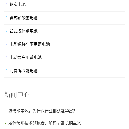
铅炭电池
管式铅酸蓄电池
管式胶体蓄电池
电动道路车辆用蓄电池
电动叉车用蓄电池
润春牌储能电池
新闻中心
选储能电池，为什么行业都认准华富？
胶体储能技术领跑者，解码华富长期主义