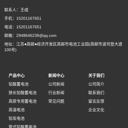
联系人：王成
手机：15201167651
电话：15201167651
邮箱：2948646238@qq.com
地址：江苏●高邮●经济开发区高邮市电池工业园(高邮市波司登大道
100号)
产品中心
新闻中心
关于我们
铅酸蓄电池
公司新闻
公司简介
狭长铅酸蓄电池
行业新闻
联系我们
高原专用蓄电池
常见问题
留言反馈
高温电池
企业文化
铅炭电池
管式铅酸蓄电池